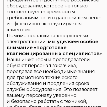
Телефон: