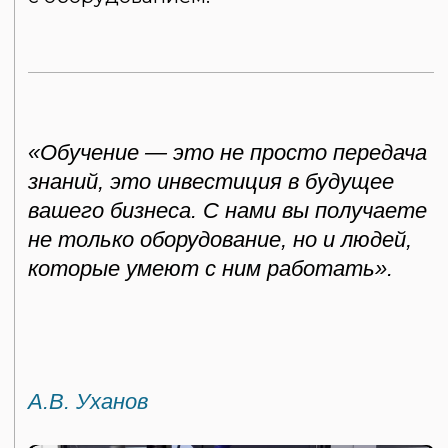
Политика конфиденциальности
Согласие на обработку
персональных данных
Разработка сайта
НОВЫЙ ИНЖЕНЕ