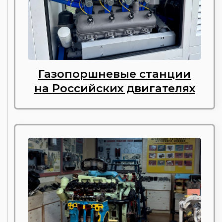
Сервисное обслуживание
и запасные части
Варианты комплектации