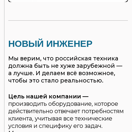
всегда на связи с вами
Ваше имя